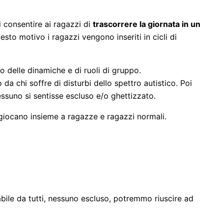
i consentire ai ragazzi di
trascorrere la giornata in un
esto motivo i ragazzi vengono inseriti in cicli di
 delle dinamiche e di ruoli di gruppo.
da chi soffre di disturbi dello spettro autistico. Poi
suno si sentisse escluso e/o ghettizzato.
 giocano insieme a ragazze e ragazzi normali.
bile da tutti, nessuno escluso, potremmo riuscire ad